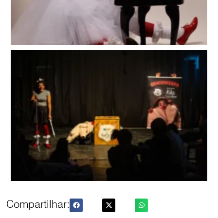
Compartilhar: